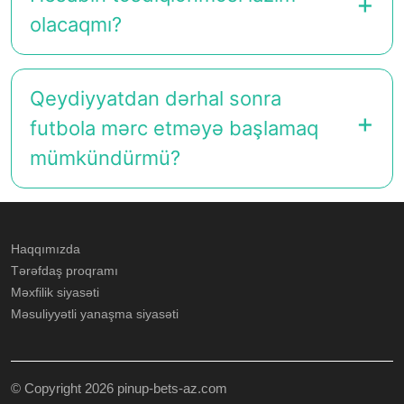
olacaqmı?
Qeydiyyatdan dərhal sonra
futbola mərc etməyə başlamaq
mümkündürmü?
Haqqımızda
Tərəfdaş proqramı
Məxfilik siyasəti
Məsuliyyətli yanaşma siyasəti
© Copyright 2026 pinup-bets-az.com