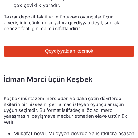
çox çeviklik yaradır.
Təkrar depozit təklifləri müntəzəm oyunçular üçün
əlverişlidir, çünki onlar yalnız qeydiyyatı deyil, sonrakı
depozit fəallığını da mükafatlandırır.
Qeydiyyatdan keçmək
İdman Mərci üçün Keşbek
Keşbek müntəzəm mərc edən və daha çətin dövrlərdə
itkilərin bir hissəsini geri almaq istəyən oyunçular üçün
uyğun seçimdir. Bu format istifadəçini öz adi mərc
yanaşmasını dəyişməyə məcbur etmədən əlavə üstünlük
verir.
Mükafat növü. Müəyyən dövrdə xalis itkilərə əsasən