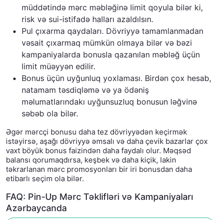
müddətində mərc məbləğinə limit qoyula bilər ki,
risk və sui-istifadə halları azaldılsın.
Pul çıxarma qaydaları. Dövriyyə tamamlanmadan
vəsait çıxarmaq mümkün olmaya bilər və bəzi
kampaniyalarda bonusla qazanılan məbləğ üçün
limit müəyyən edilir.
Bonus üçün uyğunluq yoxlaması. Birdən çox hesab,
natamam təsdiqləmə və ya ödəniş
məlumatlarındakı uyğunsuzluq bonusun ləğvinə
səbəb ola bilər.
Əgər mərcçi bonusu daha tez dövriyyədən keçirmək
istəyirsə, aşağı dövriyyə əmsalı və daha çevik bazarlar çox
vaxt böyük bonus faizindən daha faydalı olur. Məqsəd
balansı qorumaqdırsa, keşbek və daha kiçik, lakin
təkrarlanan mərc promosyonları bir iri bonusdan daha
etibarlı seçim ola bilər.
FAQ: Pin-Up Mərc Təklifləri və Kampaniyaları
Azərbaycanda