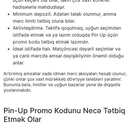
üçün keçərli ola bilər, lakin çox vaxt konkret
hadisələrlə məhdudlaşır.
Minimum depozit. Adətən tələb olunmur, amma
mərc limiti tətbiq oluna bilər.
Aktivləşdirmə. Təklifə qoşulmaq, uyğun seçimdən
istifadə etmək və ya lazım olduqda Pin Up üçün
promo kodu tətbiq etmək lazımdır.
İdeal istifadə halı. Matçöncəsi dəyərli seçimlər və
ya canlı mərcdə əmsal dəyişikliyinin önəmli olduğu
anlar.
Artırılmış əmsallar sadə idman mərc aksiyaları hesab olunur,
çünki onlar çox vaxt mürəkkəb dövriyyə tələbləri yaratmır.
Bununla belə, limitlər və uyğun bazarlar yenə də diqqətlə
yoxlanmalıdır.
Pin-Up Promo Kodunu Necə Tətbiq
Etmək Olar