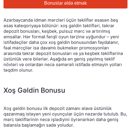
Bonuslar əldə etmək
Azərbaycanda idman mərcləri üçün təkliflər əsasən beş
əsas kateqoriyaya bölünür: xoş gəldin təklifləri, təkrar
depozit bonusları, keşbek, pulsuz mərc və artırılmış
əmsallar. Hər format fərqli oyun tərzinə uyğundur – yeni
istifadəçilər daha çox xoş gəldin bonusundan faydalanır,
fəal mərcçilər isə davamlı bukmeker promosyonları
arasında təkrar depozit bonusları və ya keşbek təkliflərinə
üstünlük verə bilərlər. Aşağıda ən geniş yayılmış təklif
növləri və onlardan necə səmərəli istifadə etməyin yolları
təqdim olunur.
Xoş Gəldin Bonusu
Xoş gəldin bonusu ilk depozit zamanı əlavə üstünlük
qazanmaq istəyən yeni oyunçular üçün nəzərdə tutulub. Bu,
mərc təkliflərinin necə işlədiyini öyrənərkən daha geniş
balansla başlamağın sadə yoludur.