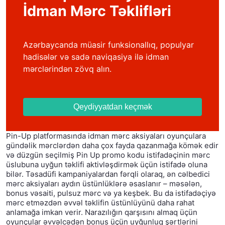
İdman Mərc Təklifləri
Azərbaycanda müasir funksionallıq, populyar
hadisələr və sadə naviqasiya ilə idman
mərclərindən zövq alın.
Qeydiyyatdan keçmək
Pin-Up platformasında idman mərc aksiyaları oyunçulara
gündəlik mərclərdən daha çox fayda qazanmağa kömək edir
və düzgün seçilmiş Pin Up promo kodu istifadəçinin mərc
üslubuna uyğun təklifi aktivləşdirmək üçün istifadə oluna
bilər. Təsadüfi kampaniyalardan fərqli olaraq, ən cəlbedici
mərc aksiyaları aydın üstünlüklərə əsaslanır – məsələn,
bonus vəsaiti, pulsuz mərc və ya keşbek. Bu da istifadəçiyə
mərc etməzdən əvvəl təklifin üstünlüyünü daha rahat
anlamağa imkan verir. Narazılığın qarşısını almaq üçün
oyunçular əvvəlcədən bonus üçün uyğunluq şərtlərini