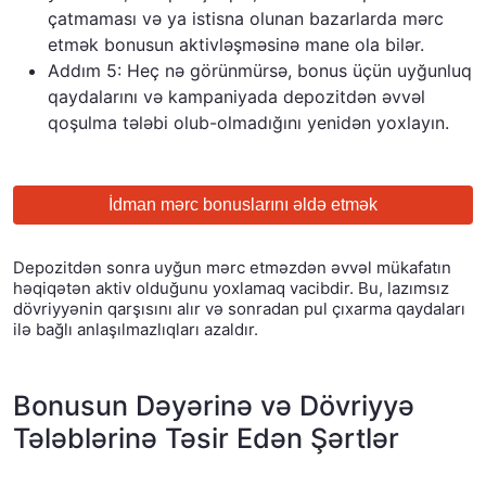
çatmaması və ya istisna olunan bazarlarda mərc
etmək bonusun aktivləşməsinə mane ola bilər.
Addım 5: Heç nə görünmürsə, bonus üçün uyğunluq
qaydalarını və kampaniyada depozitdən əvvəl
qoşulma tələbi olub-olmadığını yenidən yoxlayın.
İdman mərc bonuslarını əldə etmək
Depozitdən sonra uyğun mərc etməzdən əvvəl mükafatın
həqiqətən aktiv olduğunu yoxlamaq vacibdir. Bu, lazımsız
dövriyyənin qarşısını alır və sonradan pul çıxarma qaydaları
ilə bağlı anlaşılmazlıqları azaldır.
Bonusun Dəyərinə və Dövriyyə
Tələblərinə Təsir Edən Şərtlər